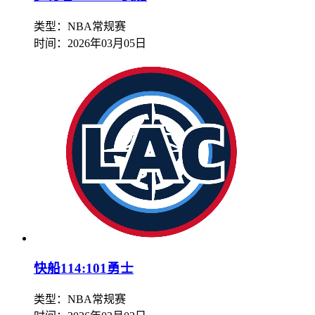
类型：NBA常规赛
时间：
2026年03月05日
快船114:101勇士
类型：NBA常规赛