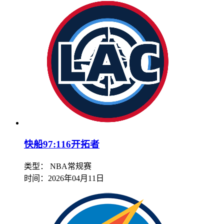
快船97:116开拓者
类型： NBA常规赛
时间：
2026年04月11日