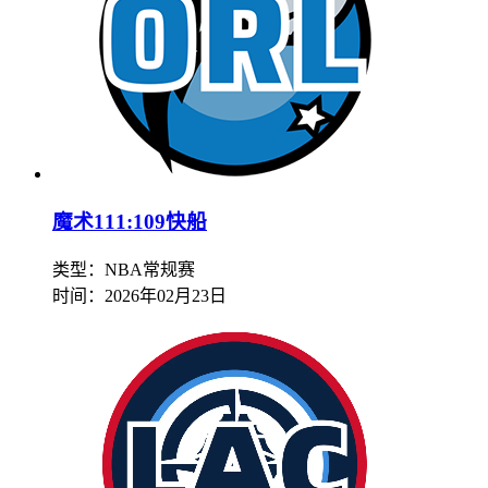
魔术111:109快船
类型：NBA常规赛
时间：
2026年02月23日