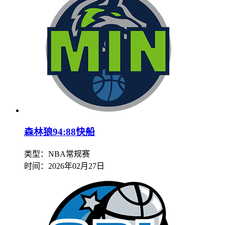
森林狼94:88快船
类型：NBA常规赛
时间：
2026年02月27日