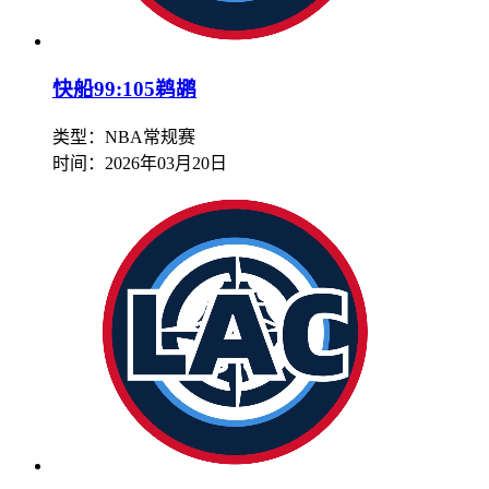
快船99:105鹈鹕
类型：NBA常规赛
时间：
2026年03月20日