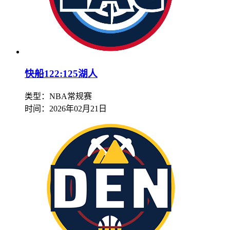
快船122:125湖人
类型：NBA常规赛
时间：
2026年02月21日