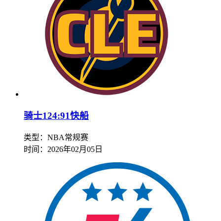
骑士124:91快船
类型：NBA常规赛
时间：
2026年02月05日