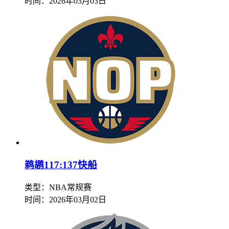
时间：
2026年03月03日
鹈鹕117:137快船
类型：NBA常规赛
时间：
2026年03月02日