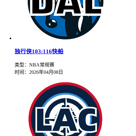
独行侠103:116快船
类型：NBA常规赛
时间：
2026年04月08日