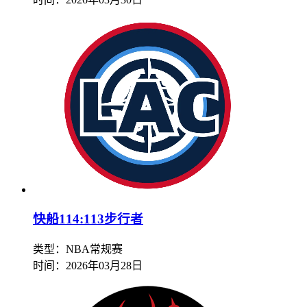
快船114:113步行者
类型：NBA常规赛
时间：
2026年03月28日