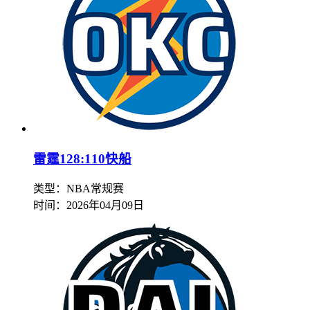
雷霆128:110快船
类型：NBA常规赛
时间：
2026年04月09日