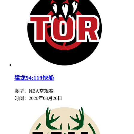
猛龙94:119快船
类型：NBA常规赛
时间：
2026年03月26日