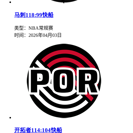
马刺118:99快船
类型：NBA常规赛
时间：
2026年04月03日
开拓者114:104快船