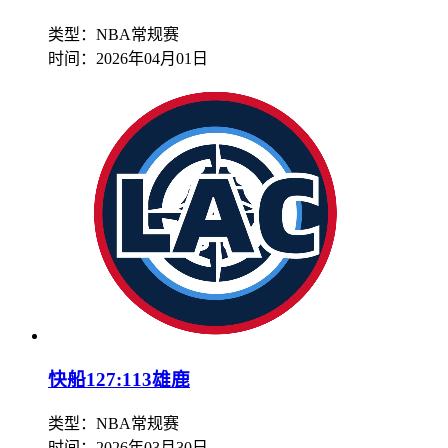
类型：NBA常规赛
时间：
2026年04月01日
快船127:113雄鹿
类型：NBA常规赛
时间：
2026年03月30日