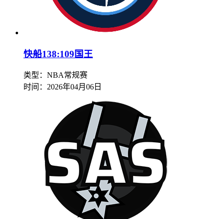
快船138:109国王
类型：NBA常规赛
时间：
2026年04月06日