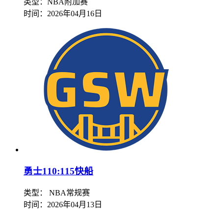
类型：NBA附加赛
时间：
2026年04月16日
勇士110:115快船
类型： NBA常规赛
时间：
2026年04月13日