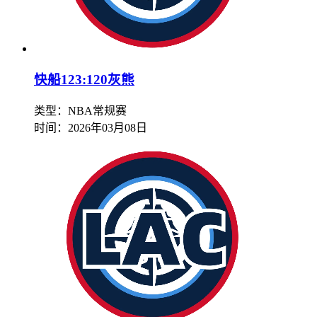
快船123:120灰熊
类型：NBA常规赛
时间：
2026年03月08日