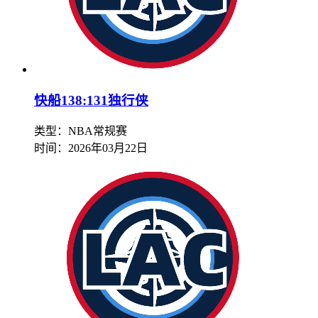
快船138:131独行侠
类型：NBA常规赛
时间：
2026年03月22日