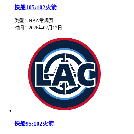
快船105:102火箭
类型：NBA常规赛
时间：
2026年02月12日
快船95:102火箭