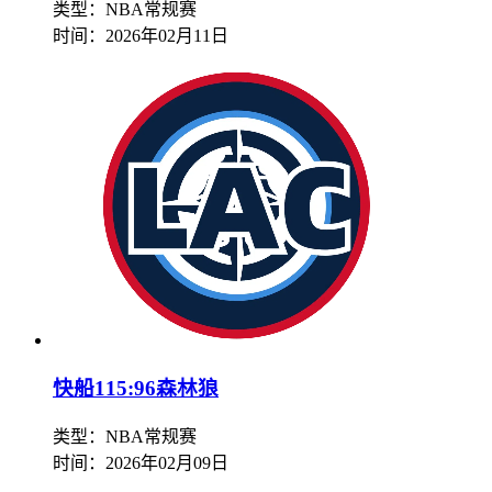
类型：NBA常规赛
时间：
2026年02月11日
快船115:96森林狼
类型：NBA常规赛
时间：
2026年02月09日