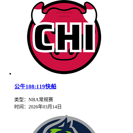
公牛108:119快船
类型：NBA常规赛
时间：
2026年03月14日