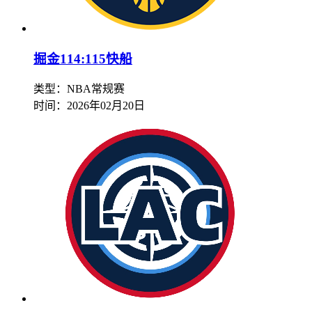
掘金114:115快船
类型：NBA常规赛
时间：
2026年02月20日