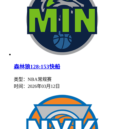
森林狼128:153快船
类型：NBA常规赛
时间：
2026年03月12日