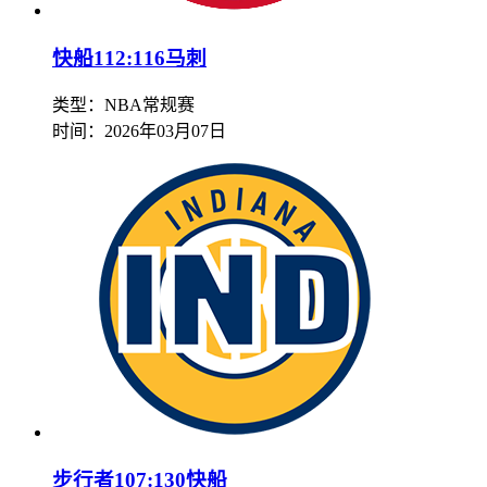
快船112:116马刺
类型：NBA常规赛
时间：
2026年03月07日
步行者107:130快船