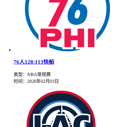
76人128:113快船
类型：NBA常规赛
时间：
2026年02月03日