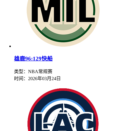
雄鹿96:129快船
类型：NBA常规赛
时间：
2026年03月24日