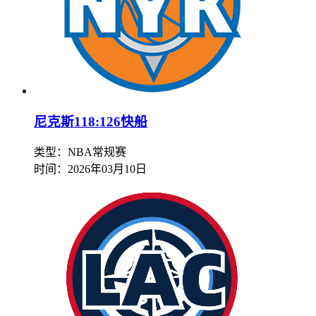
尼克斯118:126快船
类型：NBA常规赛
时间：
2026年03月10日