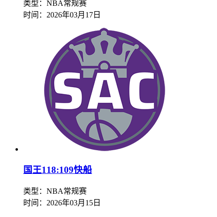
类型：NBA常规赛
时间：
2026年03月17日
国王118:109快船
类型：NBA常规赛
时间：
2026年03月15日