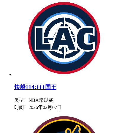
快船114:111国王
类型：NBA常规赛
时间：
2026年02月07日