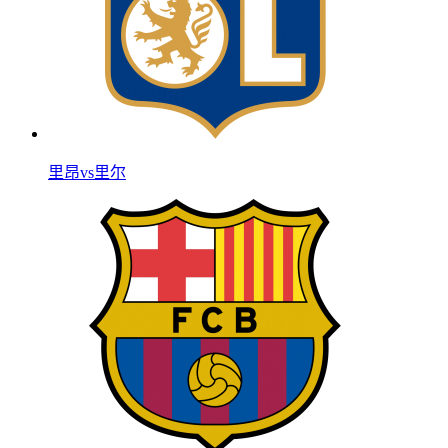
里昂vs里尔