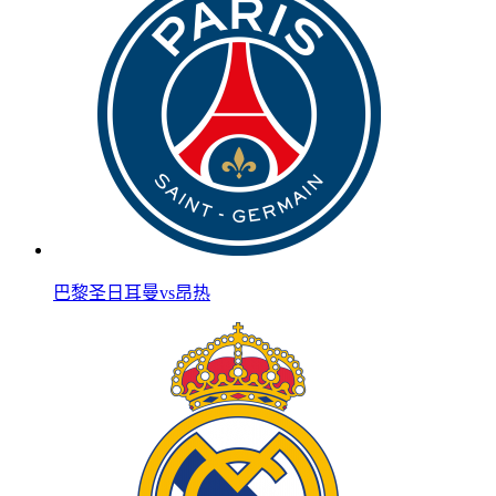
巴黎圣日耳曼vs昂热