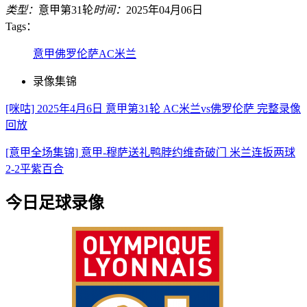
类型：
意甲第31轮
时间：
2025年04月06日
Tags：
意甲
佛罗伦萨
AC米兰
录像集锦
[咪咕] 2025年4月6日 意甲第31轮 AC米兰vs佛罗伦萨 完整录像
回放
[意甲全场集锦] 意甲-穆萨送礼鸭脖约维奇破门 米兰连扳两球
2-2平紫百合
今日足球录像