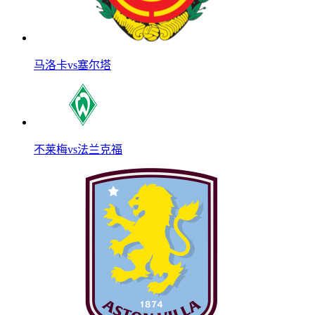
马洛卡vs塞尔塔
不莱梅vs法兰克福