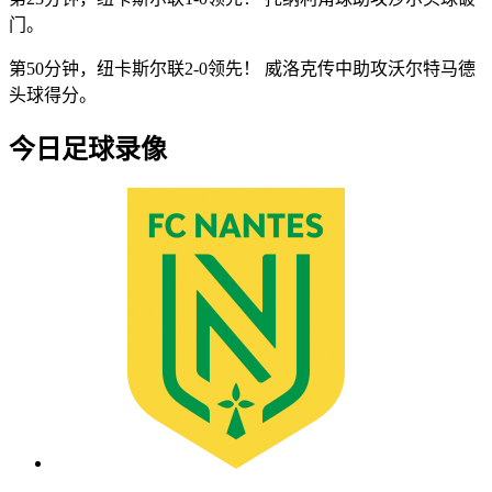
门。
第50分钟，纽卡斯尔联2-0领先！ 威洛克传中助攻沃尔特马德
头球得分。
今日足球录像