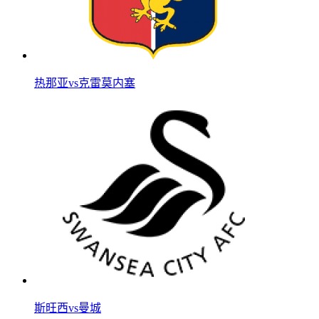
热那亚vs克雷莫内塞
斯旺西vs曼城