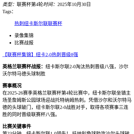
类型：
联赛杯第4轮
时间：
2025年10月30日
Tags：
热刺
纽卡斯尔联
联赛杯
录像集锦
比赛战报
【联赛杯集锦】纽卡2-0热刺晋级8强
英格兰联赛杯战报：
纽卡斯尔联2-0淘汰热刺晋级八强，沙尔
沃尔特马德头球制胜
赛事概况
在2025-26赛季英格兰联赛杯第4轮比赛中，纽卡斯尔联坐镇主
场圣詹姆斯公园球场迎战托特纳姆热刺。凭借沙尔和沃尔特马
德的头球破门，纽卡斯尔联2-0战胜对手，取得各项赛事三连
胜的同时晋级联赛杯八强。
比赛关键事件
第23分钟，纽卡斯尔联1-0领先！ 托纳利角球助攻沙尔头球破