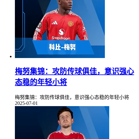
梅努集锦：攻防传球俱佳，意识强心
态稳的年轻小将
梅努集锦：攻防传球俱佳，意识强心态稳的年轻小将
2025-07-01