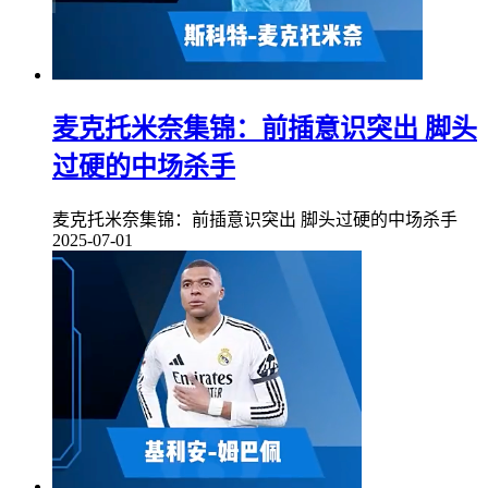
麦克托米奈集锦：前插意识突出 脚头
过硬的中场杀手
麦克托米奈集锦：前插意识突出 脚头过硬的中场杀手
2025-07-01