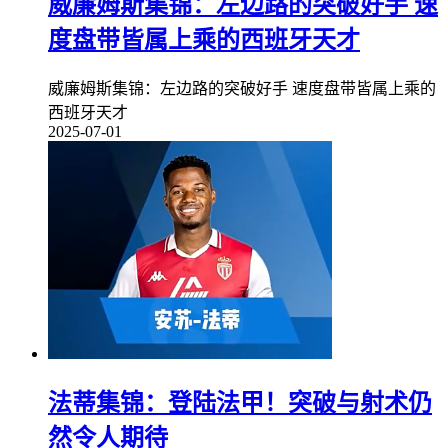
威廉姆斯集锦：左边路的突破好手 速
度盘带皆属上乘的西班牙天才
威廉姆斯集锦：左边路的突破好手 速度盘带皆属上乘的
西班牙天才
2025-07-01
法蒂集锦：登陆法甲！突破与射术仍
然令人期待